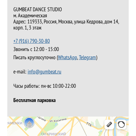
GUMBEAT DANCE STUDIO
м. Академическая
Адрес:
119333
, Россия,
Москва
,
улица Кедрова, дом 14,
корп. 1, 3 этаж
+7 (916) 790-30-80
Звонить с 12:00 - 15:00
Писать круглосуточно (
WhatsApp
,
Telegram
)
e-mail:
info@gumbeat.ru
Часы работы:
пн-вс 10:00-22:00
Бесплатная парковка