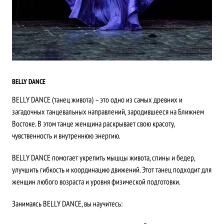
BELLY DANCE
BELLY DANCE (танец живота) – это одно из самых древних и
загадочных танцевальных направлений, зародившееся на Ближнем
Востоке. В этом танце женщина раскрывает свою красоту,
чувственность и внутреннюю энергию.
BELLY DANCE помогает укрепить мышцы живота, спины и бедер,
улучшить гибкость и координацию движений. Этот танец подходит для
женщин любого возраста и уровня физической подготовки.
Занимаясь BELLY DANCE, вы научитесь: