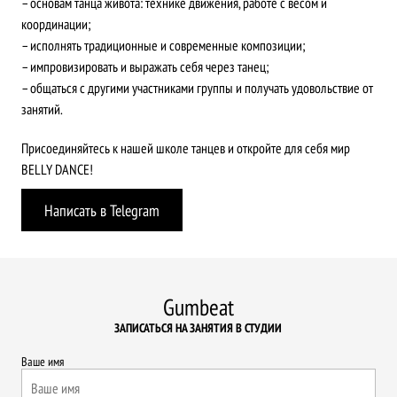
– основам танца живота: технике движения, работе с весом и
координации;
– исполнять традиционные и современные композиции;
– импровизировать и выражать себя через танец;
– общаться с другими участниками группы и получать удовольствие от
занятий.
Присоединяйтесь к нашей школе танцев и откройте для себя мир
BELLY DANCE!
Написать в Telegram
Gumbeat
ЗАПИСАТЬСЯ НА ЗАНЯТИЯ В СТУДИИ
Ваше имя