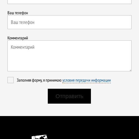
Ваш телефон
Комментарий
Заполняя форму, я принимаю
условия передачи информации