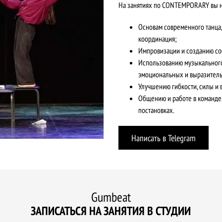
На занятиях по CONTEMPORARY вы н
Основам современного танца, 
координация;
Импровизации и созданию со
Использованию музыкального
эмоциональных и выразител
Улучшению гибкости, силы и 
Общению и работе в команде,
постановках.
Написать в Telegram
Gumbeat
ЗАПИСАТЬСЯ НА ЗАНЯТИЯ В СТУДИИ