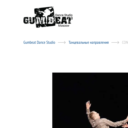
Gumbeat Dance Studio
Танцевальные направления
CON