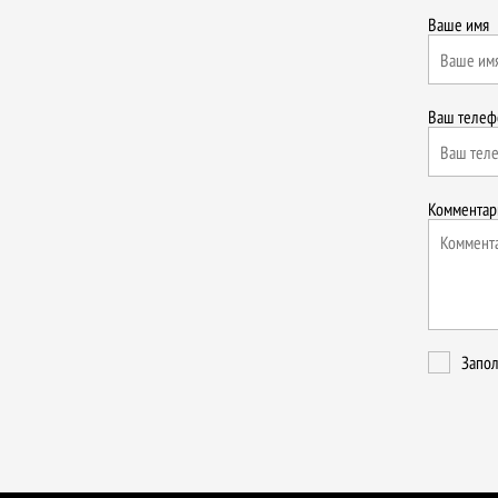
Ваше имя
Ваш телеф
Комментар
Запол