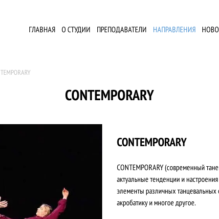
ГЛАВНАЯ
О СТУДИИ
ПРЕПОДАВАТЕЛИ
НАПРАВЛЕНИЯ
НОВО
TEMPORARY
CONTEMPORARY
CONTEMPORARY
CONTEMPORARY (современный танец) 
актуальные тенденции и настроения
элементы различных танцевальных ст
акробатику и многое другое.