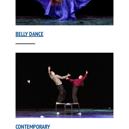
BELLY DANCE
CONTEMPORARY