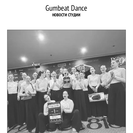
Gumbeat Dance
НОВОСТИ СТУДИИ