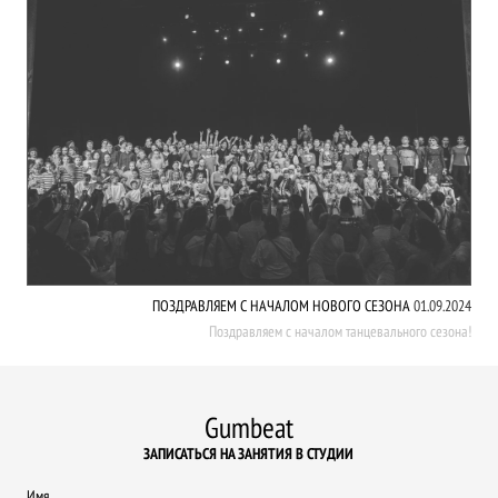
ПОЗДРАВЛЯЕМ С НАЧАЛОМ НОВОГО СЕЗОНА
01.09.2024
Поздравляем с началом танцевального сезона!
Gumbeat
ЗАПИСАТЬСЯ НА ЗАНЯТИЯ В СТУДИИ
Имя