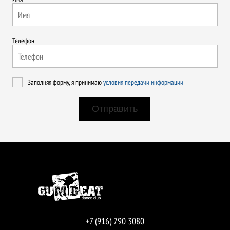
Телефон
Заполняя форму, я принимаю
условия передачи информации
+7 (916) 790 3080