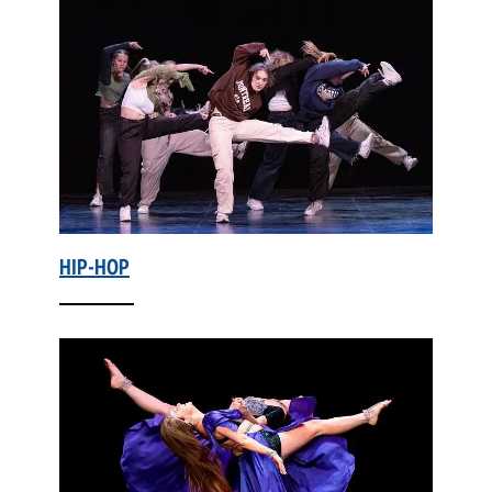
HIP-HOP