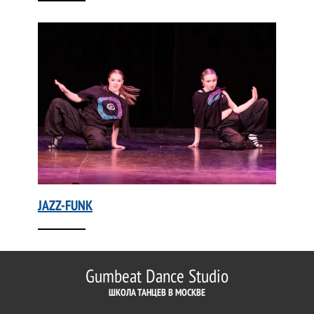
JAZZ-FUNK
Gumbeat Dance Studio
ШКОЛА ТАНЦЕВ В МОСКВЕ