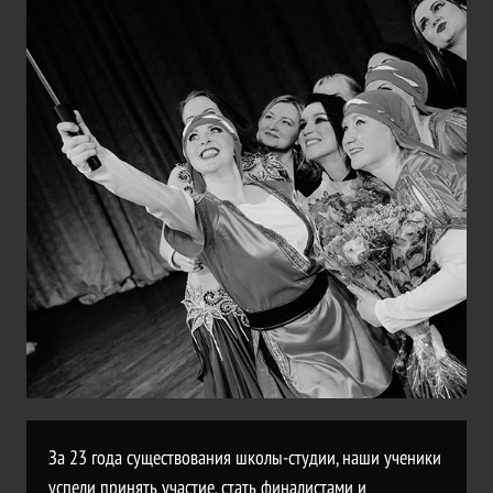
За 23 года существования школы-студии, наши ученики
успели принять участие, стать финалистами и