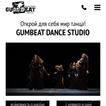
Открой для себя мир танца!
GUMBEAT DANCE STUDIO
ВОЗМОЖНОСТЬ ОТРАБОТКИ
С НУЛЕВОГО УРОВНЯ