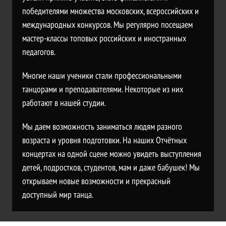
победителями множества московских, всероссийских и
международных конкурсов. Мы регулярно посещаем
мастер-классы топовых российских и иностранных
педагогов.
Многие наши ученики стали профессиональными
танцорами и преподавателями. Некоторые из них
работают в нашей студии.
Мы даем возможность заниматься людям разного
возраста и уровня подготовки. На наших Отчётных
концертах на одной сцене можно увидеть выступления
детей, подростков, студентов, мам и даже бабушек! Мы
открываем новые возможности и прекрасный
доступный мир танца.