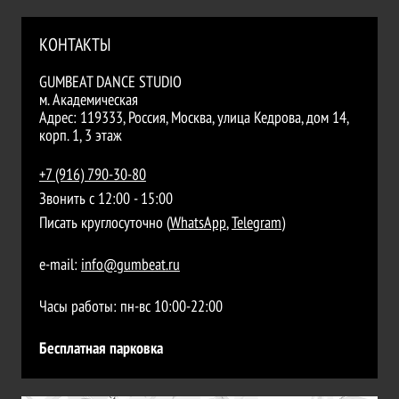
КОНТАКТЫ
GUMBEAT DANCE STUDIO
м. Академическая
Адрес:
119333
, Россия,
Москва
,
улица Кедрова, дом 14,
корп. 1, 3 этаж
+7 (916) 790-30-80
Звонить с 12:00 - 15:00
Писать круглосуточно (
WhatsApp
,
Telegram
)
e-mail:
info@gumbeat.ru
Часы работы:
пн-вс 10:00-22:00
Бесплатная парковка