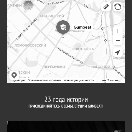
23 года истории
ПРИСОЕДИНЯЙТЕСЬ К СЕМЬЕ СТУДИИ GUMBEAT!