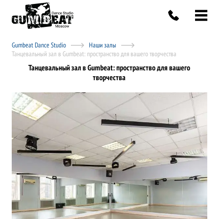
Gumbeat Dance Studio
Наши залы
Танцевальный зал в Gumbeat: пространство для вашего творчества
Танцевальный зал в Gumbeat: пространство для вашего
творчества