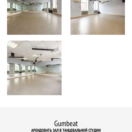
Gumbeat
АРЕНДОВАТЬ ЗАЛ В ТАНЦЕВАЛЬНОЙ СТУДИИ