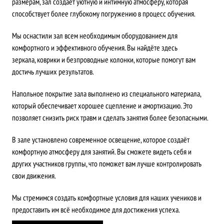
размерам, зал создаёт уютную и интимную атмосферу, которая
способствует более глубокому погружению в процесс обучения.
Мы оснастили зал всем необходимым оборудованием для
комфортного и эффективного обучения. Вы найдёте здесь
зеркала, коврики и безпроводные колонки, которые помогут вам
достичь лучших результатов.
Напольное покрытие зала выполнено из специального материала,
который обеспечивает хорошее сцепление и амортизацию. Это
позволяет снизить риск травм и сделать занятия более безопасными.
В зале установлено современное освещение, которое создаёт
комфортную атмосферу для занятий. Вы сможете видеть себя и
других участников группы, что поможет вам лучше контролировать
свои движения.
Мы стремимся создать комфортные условия для наших учеников и
предоставить им всё необходимое для достижения успеха.