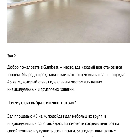
Зал 2
Добро пожаловать в Gumbeat — место, где каждый шаг становится
танцем! Мы рады представить вам наш танцевальный зал площадью
48 кв. м., который станет идеальным местом для ваших
индивидуальных и групповых занятий.
Почему стоит выбрать именно этот зал?
Зал площадью 48 кв. м. подойдёт для небольших групп и
индивидуальных занятий. Здесь вы сможете сосредоточиться на
своей технике и улучшить свои навыки. Благодаря компактным