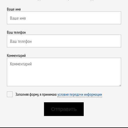
Ваше имя
Ваш телефон
Комментарий
Заполняя форму, я принимаю
условия передачи информации